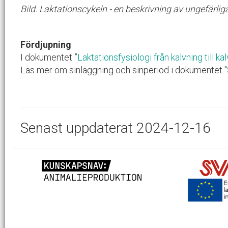
Bild. Laktationscykeln - en beskrivning av ungefärliga
Fördjupning
I dokumentet ”
Laktationsfysiologi från kalvning till ka
Läs mer om sinläggning och sinperiod i dokumentet "
Senast uppdaterat 2024-12-16