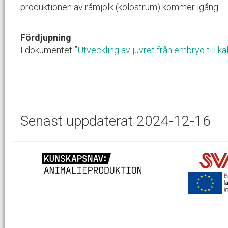
produktionen av råmjölk (kolostrum) kommer igång.
Fördjupning
I dokumentet ”
Utveckling av juvret från embryo till ka
Senast uppdaterat 2024-12-16