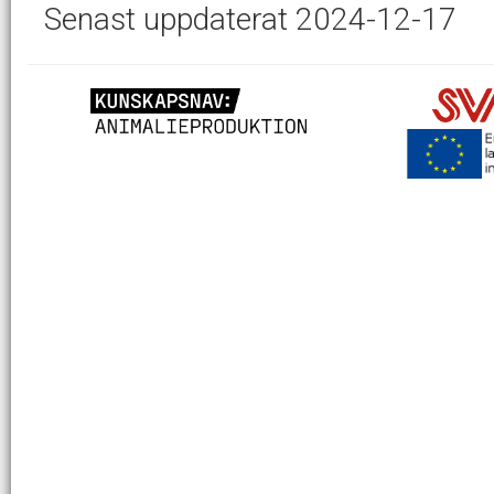
Senast uppdaterat 2024-12-17