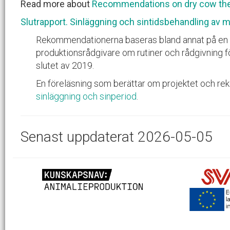
Read more about
Recommendations on dry cow thera
Slutrapport. Sinläggning och sintidsbehandling av m
Rekommendationerna baseras bland annat på en en
produktionsrådgivare om rutiner och rådgivning fö
slutet av 2019.
En föreläsning som berättar om projektet och rek
sinläggning och sinperiod
.
Senast uppdaterat 2026-05-05