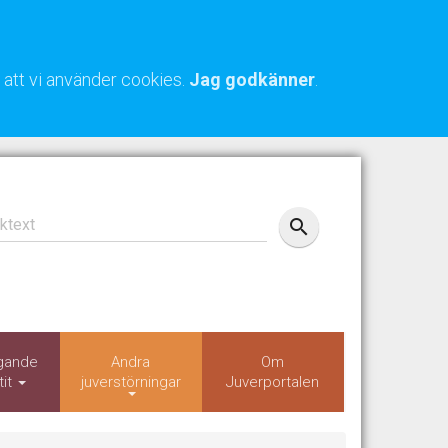
att vi använder cookies.
Jag godkänner
.
ktext
search
gande
Andra
Om
tit
juverstörningar
Juverportalen